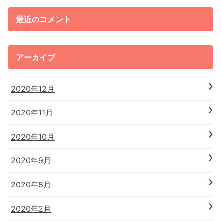
最近のコメント
アーカイブ
2020年12月
2020年11月
2020年10月
2020年9月
2020年8月
2020年2月