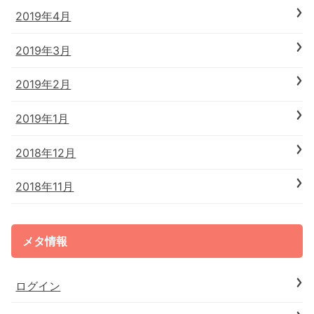
2019年4月
2019年3月
2019年2月
2019年1月
2018年12月
2018年11月
メタ情報
ログイン