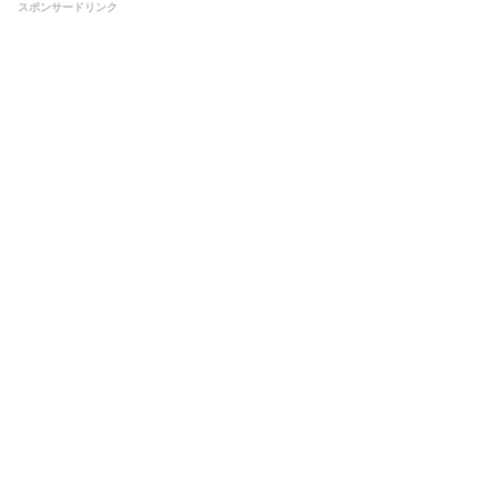
スポンサードリンク