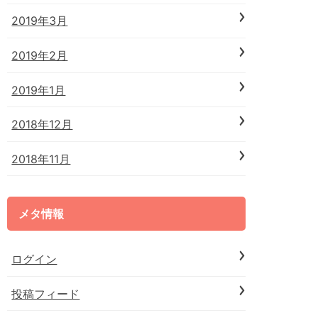
2019年3月
2019年2月
2019年1月
2018年12月
2018年11月
メタ情報
ログイン
投稿フィード