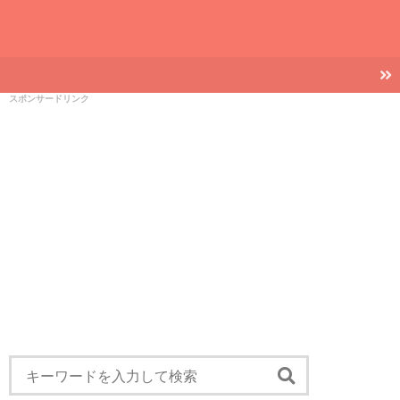
スポンサードリンク