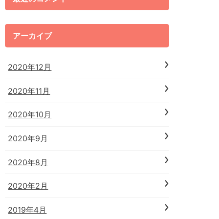
アーカイブ
2020年12月
2020年11月
2020年10月
2020年9月
2020年8月
2020年2月
2019年4月