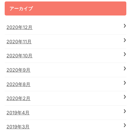
アーカイブ
2020年12月
2020年11月
2020年10月
2020年9月
2020年8月
2020年2月
2019年4月
2019年3月