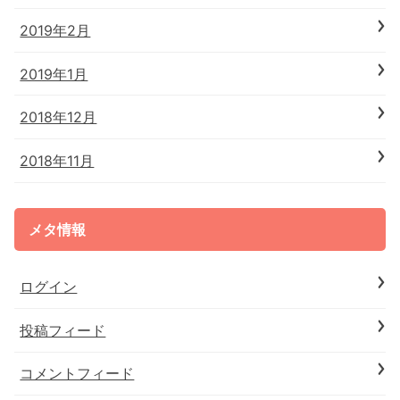
2019年2月
2019年1月
2018年12月
2018年11月
メタ情報
ログイン
投稿フィード
コメントフィード