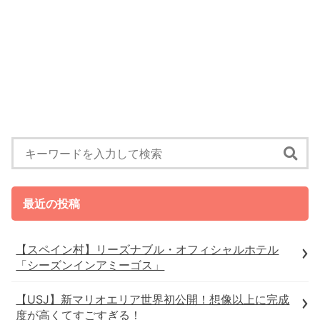
最近の投稿
【スペイン村】リーズナブル・オフィシャルホテル
「シーズンインアミーゴス」
【USJ】新マリオエリア世界初公開！想像以上に完成
度が高くてすごすぎる！