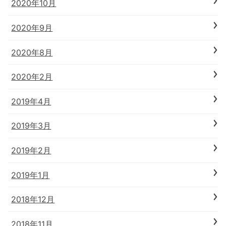
2020年10月
2020年9月
2020年8月
2020年2月
2019年4月
2019年3月
2019年2月
2019年1月
2018年12月
2018年11月