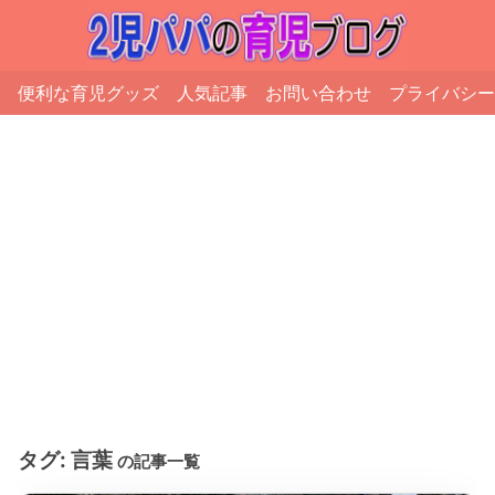
便利な育児グッズ
人気記事
お問い合わせ
プライバシー
タグ:
言葉
の記事一覧