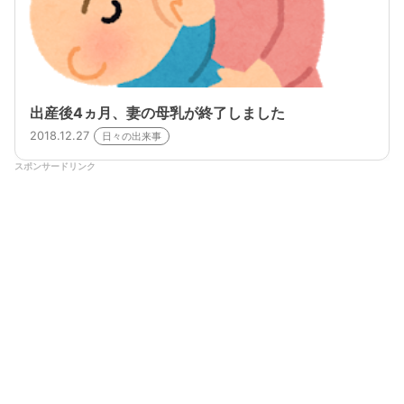
出産後4ヵ月、妻の母乳が終了しました
2018.12.27
日々の出来事
スポンサードリンク