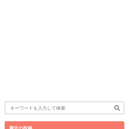
最近の投稿