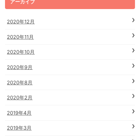
アーカイブ
2020年12月
2020年11月
2020年10月
2020年9月
2020年8月
2020年2月
2019年4月
2019年3月