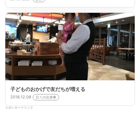
子どものおかげで友だちが増える
2018.12.08
日々の出来事
スポンサードリンク