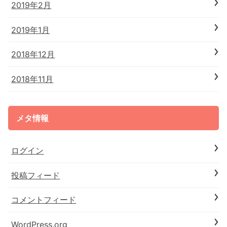
2019年2月
2019年1月
2018年12月
2018年11月
メタ情報
ログイン
投稿フィード
コメントフィード
WordPress.org