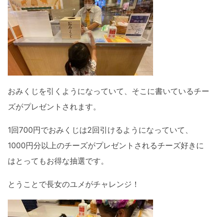
おみくじを引くようになっていて、そこに書いているチー
ズがプレゼントされます。
1回700円でおみくじは2回引けるようになっていて、
1000円分以上のチーズがプレゼントされるチーズ好きに
はとってもお得な抽選です。
とうことで長女のユメがチャレンジ！