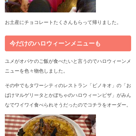
お土産にチョコレートたくさんもらって帰りました。
今だけのハロウィーンメニューも
ユメがオバケのご飯が食べたいと言うのでハロウィーンメ
ニューを色々物色しました。
その中でもタワーシティのレストラン「ピノキオ」の「お
ばけマルゲリータとかぼちゃのハロウィーンピザ」がみん
なでワイワイ食べられそうだったのでコチラをオーダー。