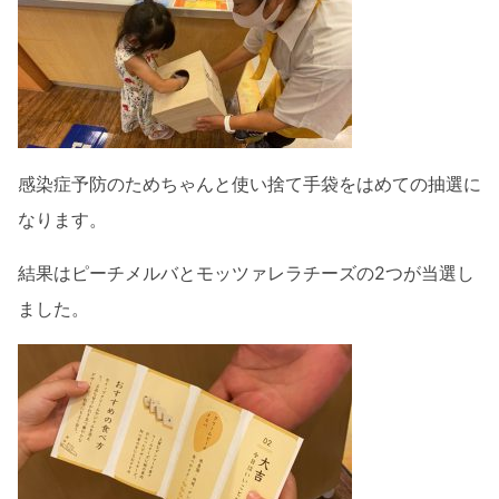
感染症予防のためちゃんと使い捨て手袋をはめての抽選に
なります。
結果はピーチメルバとモッツァレラチーズの2つが当選し
ました。