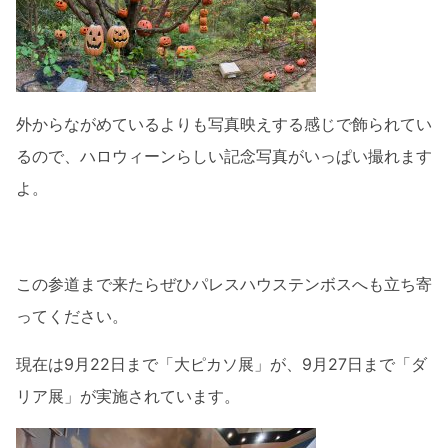
外からながめているよりも写真映えする感じで飾られてい
るので、ハロウィーンらしい記念写真がいっぱい撮れます
よ。
この参道まで来たらぜひパレスハウステンボスへも立ち寄
ってください。
現在は9月22日まで「大ピカソ展」が、9月27日まで「ダ
リア展」が実施されています。