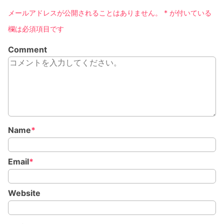
メールアドレスが公開されることはありません。
*
が付いている
欄は必須項目です
Comment
Name
*
Email
*
Website