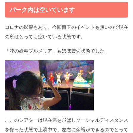
パーク内は空いています
コロナの影響もあり、今回目玉のイベントも無いので現在
の所はとっても空いている状態です。
「花の妖精プルメリア」もほぼ貸切状態でした。
ここのシアターは現在席を飛ばしソーシャルディスタンス
を保った状態で上演中で、左右に余裕ができるのでとって