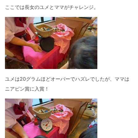
ここでは長女のユメとママがチャレンジ。
ユメは20グラムほどオーバーでハズレでしたが、ママは
ニアピン賞に入賞！