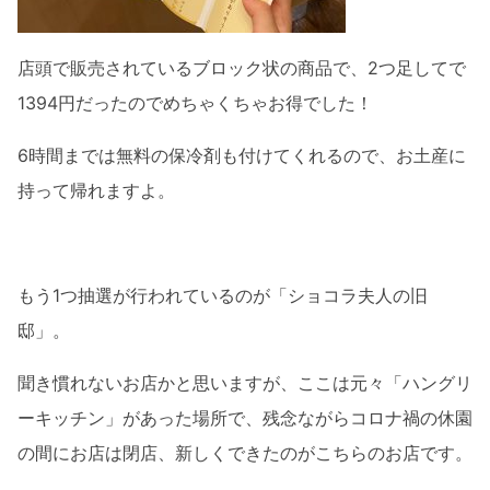
店頭で販売されているブロック状の商品で、2つ足してで
1394円だったのでめちゃくちゃお得でした！
6時間までは無料の保冷剤も付けてくれるので、お土産に
持って帰れますよ。
もう1つ抽選が行われているのが「ショコラ夫人の旧
邸」。
聞き慣れないお店かと思いますが、ここは元々「ハングリ
ーキッチン」があった場所で、残念ながらコロナ禍の休園
の間にお店は閉店、新しくできたのがこちらのお店です。