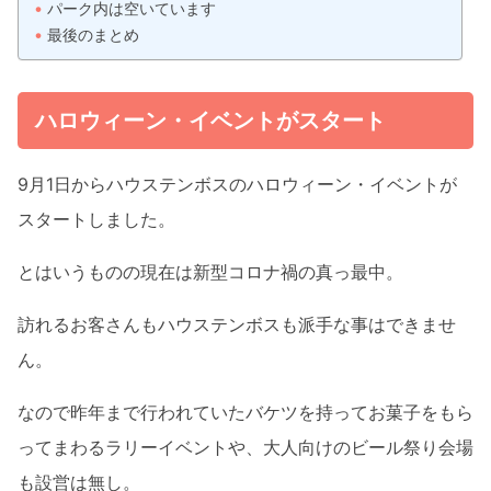
パーク内は空いています
最後のまとめ
ハロウィーン・イベントがスタート
9月1日からハウステンボスのハロウィーン・イベントが
スタートしました。
とはいうものの現在は新型コロナ禍の真っ最中。
訪れるお客さんもハウステンボスも派手な事はできませ
ん。
なので昨年まで行われていたバケツを持ってお菓子をもら
ってまわるラリーイベントや、大人向けのビール祭り会場
も設営は無し。