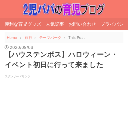
便利な育児グッズ
人気記事
お問い合わせ
プライバシー
Home
旅行
テーマパーク
This Post
2020/09/06
【ハウステンボス】ハロウィーン・
イベント初日に行って来ました
スポンサードリンク