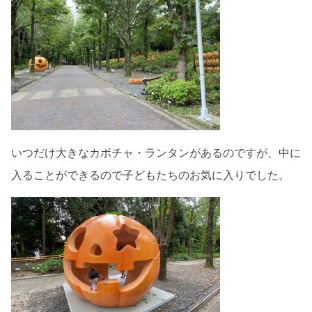
いつだけ大きなカボチャ・ランタンがあるのですが、中に
入ることができるので子どもたちのお気に入りでした。