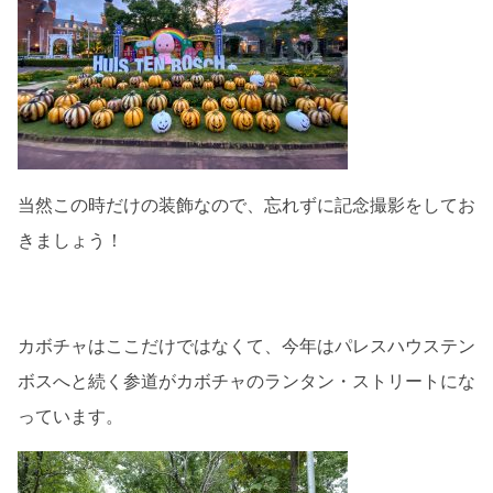
当然この時だけの装飾なので、忘れずに記念撮影をしてお
きましょう！
カボチャはここだけではなくて、今年はパレスハウステン
ボスへと続く参道がカボチャのランタン・ストリートにな
っています。