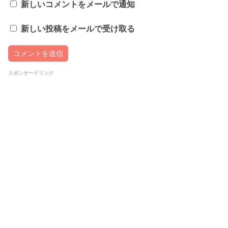
新しいコメントをメールで通知
新しい投稿をメールで受け取る
スポンサードリンク