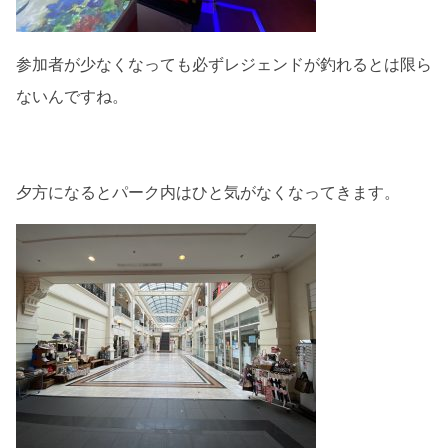
参加者が少なくなっても必ずレジェンドが釣れるとは限ら
ないんですね。
夕方になるとパーク内はひと気がなくなってきます。