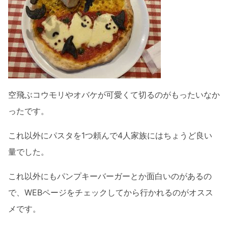
空飛ぶコウモリやオバケが可愛くて切るのがもったいなか
ったです。
これ以外にパスタを1つ頼んで4人家族にはちょうど良い
量でした。
これ以外にもパンプキーバーガーとか面白いのがあるの
で、WEBページをチェックしてから行かれるのがオスス
メです。