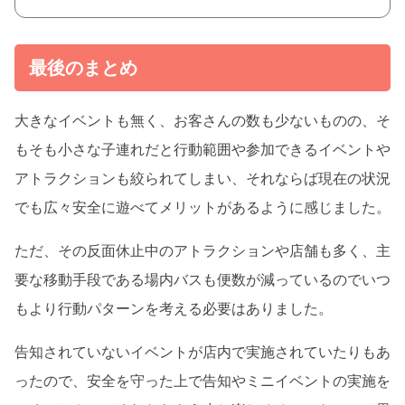
最後のまとめ
大きなイベントも無く、お客さんの数も少ないものの、そ
もそも小さな子連れだと行動範囲や参加できるイベントや
アトラクションも絞られてしまい、それならば現在の状況
でも広々安全に遊べてメリットがあるように感じました。
ただ、その反面休止中のアトラクションや店舗も多く、主
要な移動手段である場内バスも便数が減っているのでいつ
もより行動パターンを考える必要はありました。
告知されていないイベントが店内で実施されていたりもあ
ったので、安全を守った上で告知やミニイベントの実施を