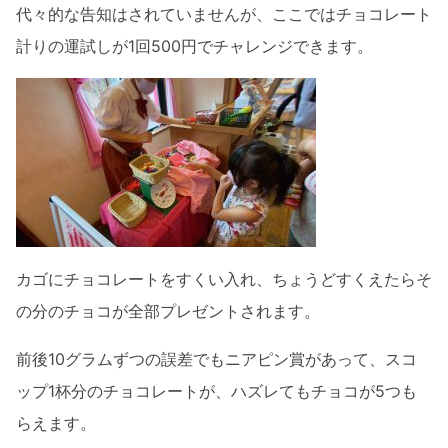
代々的な告知はされていませんが、ここではチョコレート
計りの運試しが1回500円でチャレンジできます。
カゴにチョコレートをすくい入れ、ちょうどすくえたらそ
の分のチョコが全部プレゼントされます。
前後10グラムずつの誤差でもニアピン賞があって、スコ
ップ1杯分のチョコレートが、ハズレてもチョコが5つも
らえます。