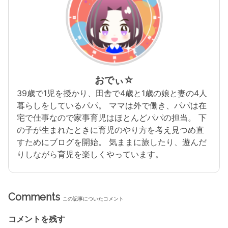
おでぃ☆
39歳で1児を授かり、田舎で4歳と1歳の娘と妻の4人
暮らしをしているパパ。 ママは外で働き、パパは在
宅で仕事なので家事育児はほとんどパパの担当。 下
の子が生まれたときに育児のやり方を考え見つめ直
すためにブログを開始。 気ままに旅したり、遊んだ
りしながら育児を楽しくやっています。
Comments
この記事についたコメント
コメントを残す