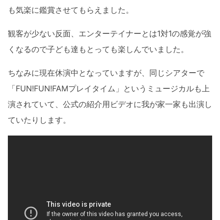
も気楽に鑑賞させてもらえました。
観客が少ない反面、エンターテイナーとは1対1の感覚が強
くなるので子ども達もとっても楽しんでいました。
ちなみに現在休演中となっていますが、同じシアターで
「FUN!FUN!FAMプレイタイム」というミュージカルも上
演されていて、公式の紹介用ビデオに我が家一家も出演し
ていたりします。