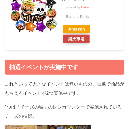
created by
Rinker
Radiant Party
Amazon
楽天市場
抽選イベントが実施中です
これといって大きなイベントは無いものの、抽選で商品が
もらえるイベントが2つ実施中です。
1つは「チーズの城」のレジカウンターで実施されている
チーズの抽選。