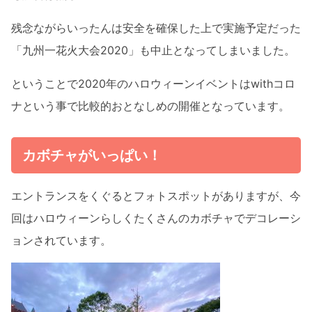
残念ながらいったんは安全を確保した上で実施予定だった
「九州一花火大会2020」も中止となってしまいました。
ということで2020年のハロウィーンイベントはwithコロ
ナという事で比較的おとなしめの開催となっています。
カボチャがいっぱい！
エントランスをくぐるとフォトスポットがありますが、今
回はハロウィーンらしくたくさんのカボチャでデコレーシ
ョンされています。