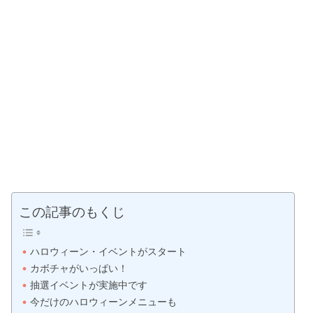
この記事のもくじ
ハロウィーン・イベントがスタート
カボチャがいっぱい！
抽選イベントが実施中です
今だけのハロウィーンメニューも