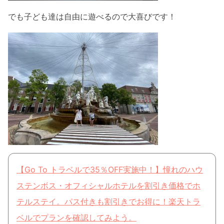
でも子ども達は自由に遊べるので大喜びです！
【Go To トラベルで35％OFF実施中！】憧れのハウ
ステンボス・オフィシャルホテルを割引き価格でホ
テルステイ。パス付きも割引きでお得に！楽天トラ
ベルでプランを確認してみよう。