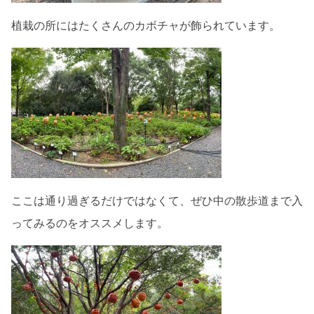
植栽の所にはたくさんのカボチャが飾られています。
ここは通り過ぎるだけではなくて、ぜひ中の散歩道まで入
ってみるのをオススメします。