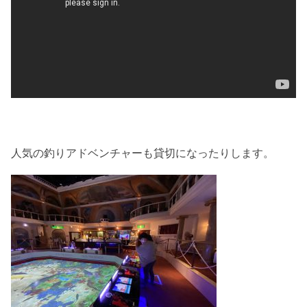
人気の釣りアドベンチャーも貸切になったりします。