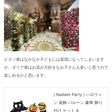
ピカソ展はなかなか子どもには退屈になってしまいます
が、ダリア展はお花が大好きなお子さんも多いと思うので
楽しめるかと思います。
( Radiant Party ) ハロウィ
ン 装飾 バルーン 豪華 飾り
付け セット A