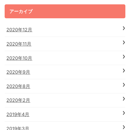
アーカイブ
2020年12月
2020年11月
2020年10月
2020年9月
2020年8月
2020年2月
2019年4月
2019年3月