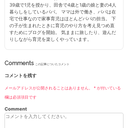
39歳で1児を授かり、田舎で4歳と1歳の娘と妻の4人
暮らしをしているパパ。 ママは外で働き、パパは在
宅で仕事なので家事育児はほとんどパパの担当。 下
の子が生まれたときに育児のやり方を考え見つめ直
すためにブログを開始。 気ままに旅したり、遊んだ
りしながら育児を楽しくやっています。
Comments
この記事についたコメント
コメントを残す
メールアドレスが公開されることはありません。
*
が付いている
欄は必須項目です
Comment