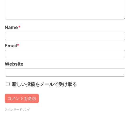
Name
*
Email
*
Website
新しい投稿をメールで受け取る
スポンサードリンク