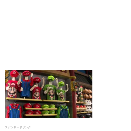
スポンサードリンク