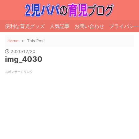
便利な育児グッズ
人気記事
お問い合わせ
プライバシー
Home
This Post
2020/12/20
img_4030
スポンサードリンク