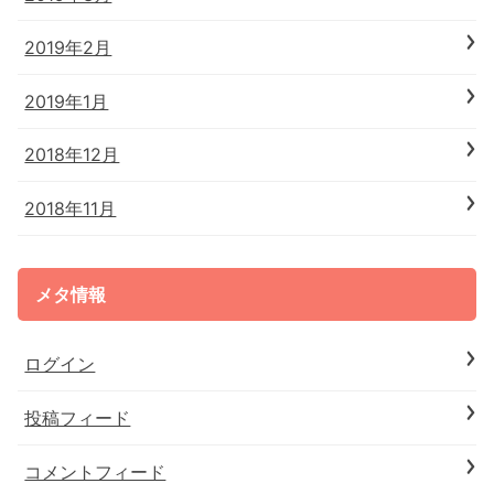
2019年2月
2019年1月
2018年12月
2018年11月
メタ情報
ログイン
投稿フィード
コメントフィード