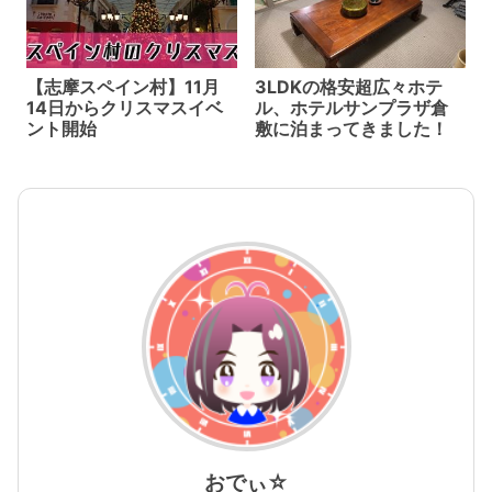
【志摩スペイン村】11月
3LDKの格安超広々ホテ
14日からクリスマスイベ
ル、ホテルサンプラザ倉
ント開始
敷に泊まってきました！
おでぃ☆