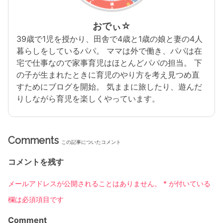
おでぃ☆
39歳で1児を授かり、田舎で4歳と1歳の娘と妻の4人
暮らしをしているパパ。 ママは外で働き、パパは在
宅で仕事なので家事育児はほとんどパパの担当。 下
の子が生まれたときに育児のやり方を考え見つめ直
すためにブログを開始。 気ままに旅したり、遊んだ
りしながら育児を楽しくやっています。
Comments
この記事についたコメント
コメントを残す
メールアドレスが公開されることはありません。
*
が付いている
欄は必須項目です
Comment