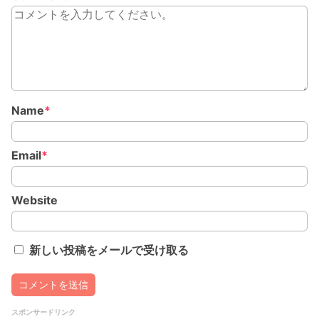
Name
*
Email
*
Website
新しい投稿をメールで受け取る
スポンサードリンク