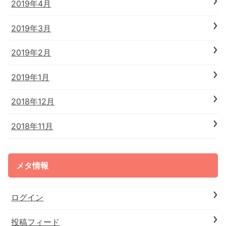
2019年4月
2019年3月
2019年2月
2019年1月
2018年12月
2018年11月
メタ情報
ログイン
投稿フィード