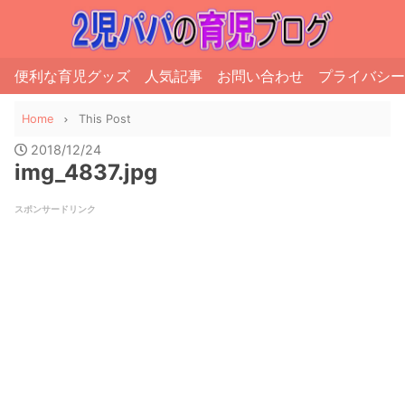
便利な育児グッズ
人気記事
お問い合わせ
プライバシー
Home
This Post
2018/12/24
img_4837.jpg
スポンサードリンク