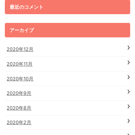
最近のコメント
アーカイブ
2020年12月
2020年11月
2020年10月
2020年9月
2020年8月
2020年2月