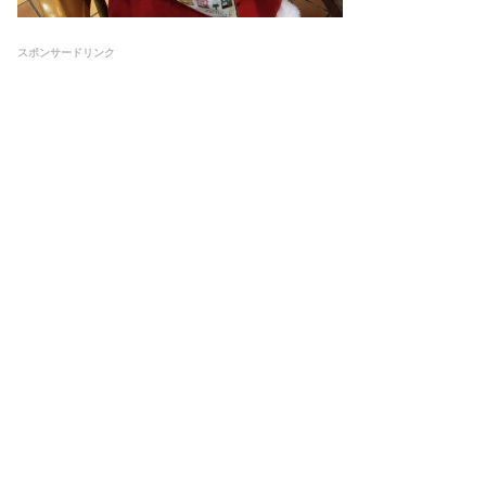
スポンサードリンク