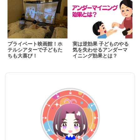
プライベート映画館！ホ
実は逆効果 子どものやる
テルシアターで子どもた
気を失わせるアンダーマ
ちも大喜び！
イニング効果とは？