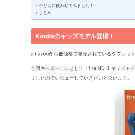
子どもに使わせてみました！
まとめ
Kindleのキッズモデル登場！
amazonから低価格で発売されているタブレット「
今回キッズモデルとして「fire HD 8 キッ
ましたのでレビューしていきたいと思います。