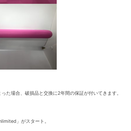
しまった場合、破損品と交換に2年間の保証が付いてきます。
limited」がスタート。