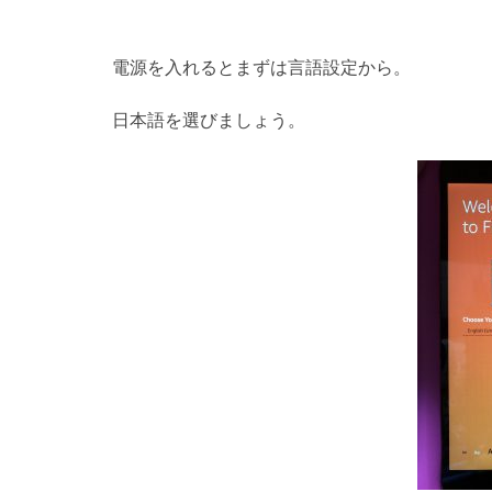
電源を入れるとまずは言語設定から。
日本語を選びましょう。