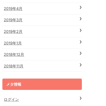
2019年4月
2019年3月
2019年2月
2019年1月
2018年12月
2018年11月
メタ情報
ログイン