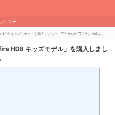
ポリシー
e「fire HD8 キッズモデル」を購入しました。設定から使用開始まで解説。
「fire HD8 キッズモデル」を購入しまし
。