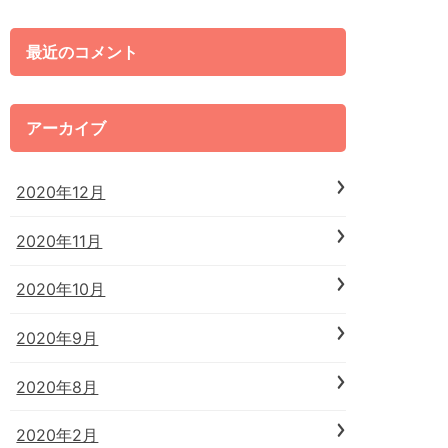
最近のコメント
アーカイブ
2020年12月
2020年11月
2020年10月
2020年9月
2020年8月
2020年2月