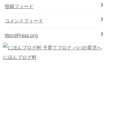
投稿フィード
コメントフィード
WordPress.org
にほんブログ村