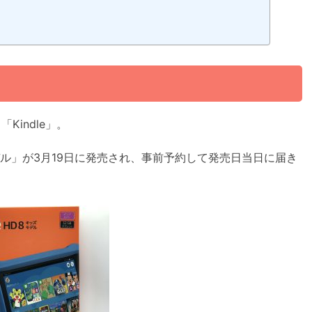
Kindle」。
ズモデル」が3月19日に発売され、事前予約して発売日当日に届き