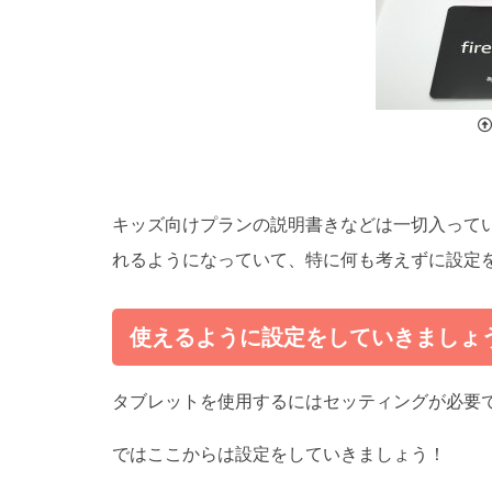
キッズ向けプランの説明書きなどは一切入って
れるようになっていて、特に何も考えずに設定
使えるように設定をしていきましょ
タブレットを使用するにはセッティングが必要で
ではここからは設定をしていきましょう！