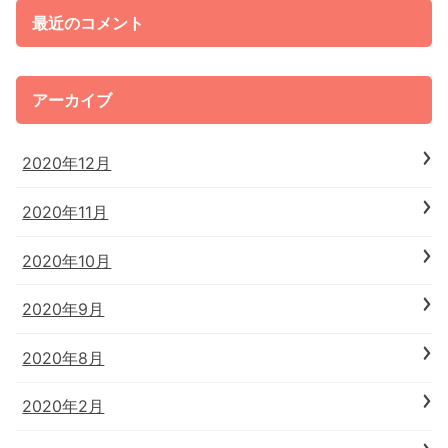
最近のコメント
アーカイブ
2020年12月
2020年11月
2020年10月
2020年9月
2020年8月
2020年2月