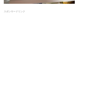
スポンサードリンク