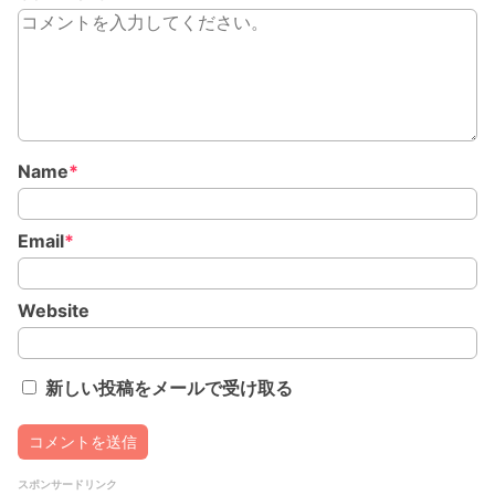
Name
*
Email
*
Website
新しい投稿をメールで受け取る
スポンサードリンク