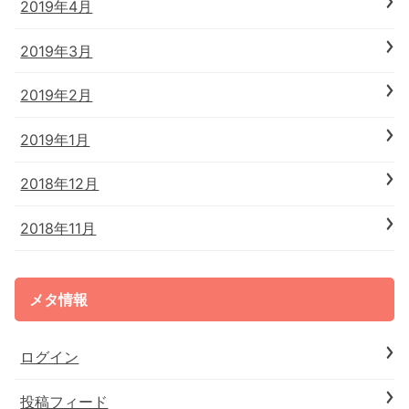
2019年4月
2019年3月
2019年2月
2019年1月
2018年12月
2018年11月
メタ情報
ログイン
投稿フィード