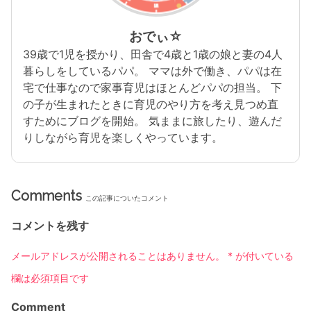
おでぃ☆
39歳で1児を授かり、田舎で4歳と1歳の娘と妻の4人
暮らしをしているパパ。 ママは外で働き、パパは在
宅で仕事なので家事育児はほとんどパパの担当。 下
の子が生まれたときに育児のやり方を考え見つめ直
すためにブログを開始。 気ままに旅したり、遊んだ
りしながら育児を楽しくやっています。
Comments
この記事についたコメント
コメントを残す
メールアドレスが公開されることはありません。
*
が付いている
欄は必須項目です
Comment