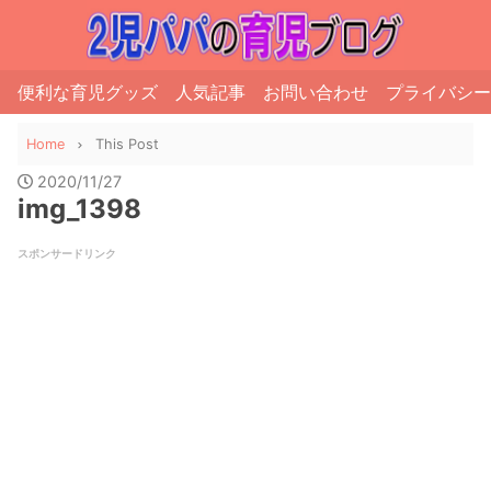
便利な育児グッズ
人気記事
お問い合わせ
プライバシー
Home
This Post
2020/11/27
img_1398
スポンサードリンク