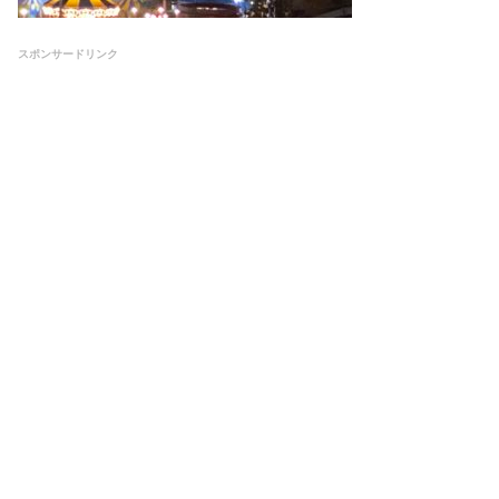
スポンサードリンク