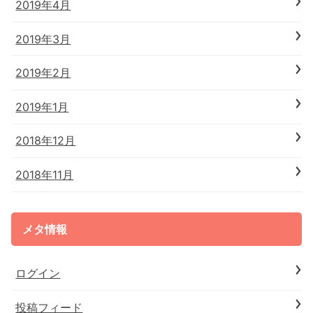
2019年4月
2019年3月
2019年2月
2019年1月
2018年12月
2018年11月
メタ情報
ログイン
投稿フィード