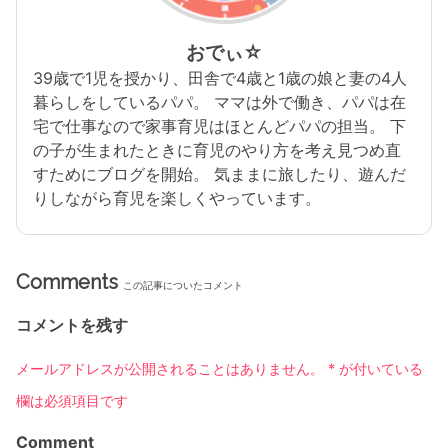
おでぃ☆
39歳で1児を授かり、田舎で4歳と1歳の娘と妻の4人
暮らしをしているパパ。 ママは外で働き、パパは在
宅で仕事なので家事育児はほとんどパパの担当。 下
の子が生まれたときに育児のやり方を考え見つめ直
すためにブログを開始。 気ままに旅したり、遊んだ
りしながら育児を楽しくやっています。
Comments
この記事についたコメント
コメントを残す
メールアドレスが公開されることはありません。
*
が付いている
欄は必須項目です
Comment