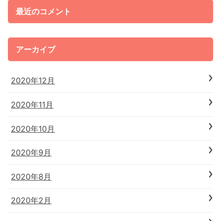
最近のコメント
アーカイブ
2020年12月
2020年11月
2020年10月
2020年9月
2020年8月
2020年2月