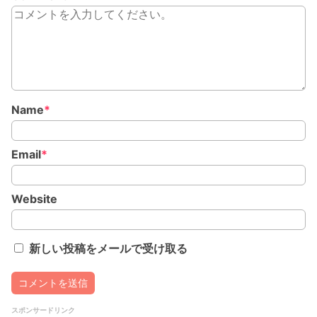
Name
*
Email
*
Website
新しい投稿をメールで受け取る
スポンサードリンク