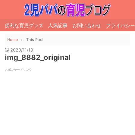
便利な育児グッズ
人気記事
お問い合わせ
プライバシー
Home
This Post
2020/11/19
img_8882_original
スポンサードリンク